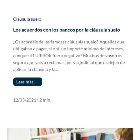
Clausula suelo
Los acuerdos con los bancos por la cláusula suelo
¿Os acordáis de las famosas cláusulas suelo? Aquellas que
obligaban a pagar, sí o sí, un importe mínimo de intereses,
aunque el EURIBOR fuera negativo? Muchos de vosotros
seguro que vais a reclamar por vía judicial que os dejen de
aplicar la cláusula y la...
Leer más
12/03/2021
|
2 min.