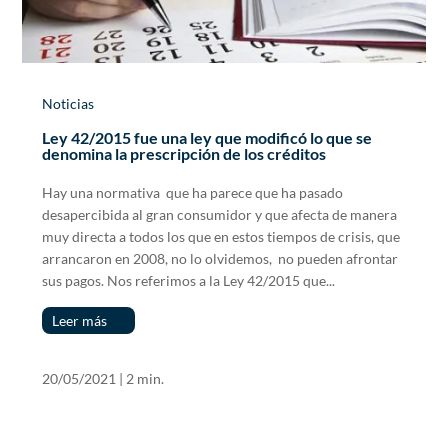
Noticias
Ley 42/2015 fue una ley que modificó lo que se
denomina la prescripción de los créditos
Hay una normativa que ha parece que ha pasado
desapercibida al gran consumidor y que afecta de manera
muy directa a todos los que en estos tiempos de crisis, que
arrancaron en 2008, no lo olvidemos, no pueden afrontar
sus pagos. Nos referimos a la Ley 42/2015 que...
Leer más
20/05/2021
|
2 min.