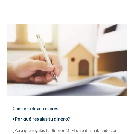
Concurso de acreedores
¿Por qué regalas tu dinero?
¿Para que regalas tu dinero? M: El otro día, hablando con