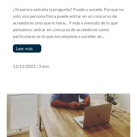
¿Te parece extraña la pregunta? Puede y sucede. Porque no
solo una persona física puede entrar en un concurso de
acreedores sino que lo hace... Y más a menudo de lo que
pensamos: entrar en concurso de acreedores como
particulares es lo que nos empieza a suceder en...
Leer más
13/12/2022
|
3 min.