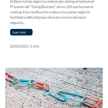
El Reino Unido según los índices de ranking se halla en el
9º puesto del "Doing Business" de los 190 que forman el
ranking. Esta clasificación ordena a los países según la
facilidad o dificultad que ofrecen a la hora de hacer
negocios.
Leer más
22/01/2021
|
1 min.