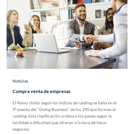
Noticias
Compra venta de empresas
El Reino Unido según los índices de ranking se halla en el
9º puesto del "Doing Business" de los 190 que forman el
ranking. Esta clasificación ordena a los países según la
facilidad o dificultad que ofrecen a la hora de hacer
negocios.