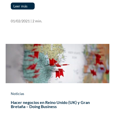
Leer más
01/02/2021
|
2 min.
Noticias
Hacer negocios en Reino Unido (UK) y Gran
Bretaña – Doing Business