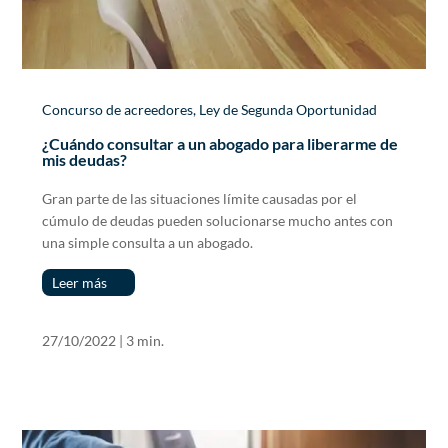
Concurso de acreedores
,
Ley de Segunda Oportunidad
¿Cuándo consultar a un abogado para liberarme de
mis deudas?
Gran parte de las situaciones límite causadas por el
cúmulo de deudas pueden solucionarse mucho antes con
una simple consulta a un abogado.
Leer más
27/10/2022
|
3 min.