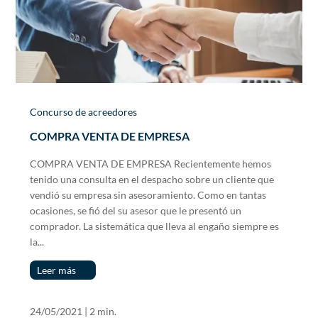
Concurso de acreedores
COMPRA VENTA DE EMPRESA
COMPRA VENTA DE EMPRESA Recientemente hemos
tenido una consulta en el despacho sobre un cliente que
vendió su empresa sin asesoramiento. Como en tantas
ocasiones, se fió del su asesor que le presentó un
comprador. La sistemática que lleva al engaño siempre es
la...
Leer más
24/05/2021
|
2 min.