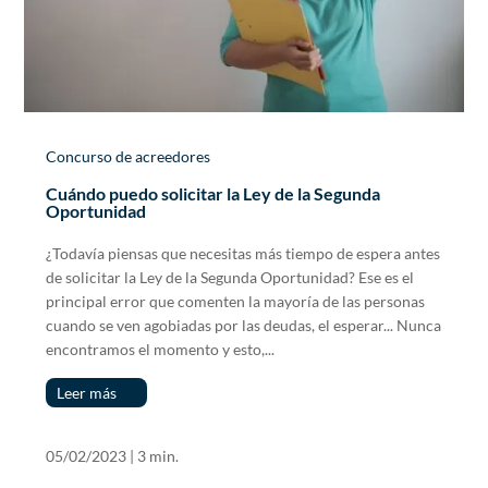
Concurso de acreedores
Cuándo puedo solicitar la Ley de la Segunda
Oportunidad
¿Todavía piensas que necesitas más tiempo de espera antes
de solicitar la Ley de la Segunda Oportunidad? Ese es el
principal error que comenten la mayoría de las personas
cuando se ven agobiadas por las deudas, el esperar... Nunca
encontramos el momento y esto,...
Leer más
05/02/2023
|
3 min.