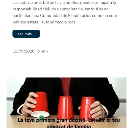
La caída de un árbol en la vía pública puede dar lugar a la
responsabilidad civil de su propietario, tanto si es un
particular, una Comunidad de Propietarios como un ente
público estatal, autonómico o local.
Leer más
10/09/2020
|
6 min.