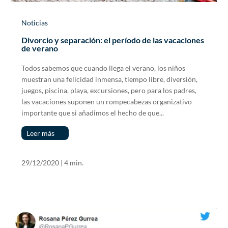
Noticias
Divorcio y separación: el período de las vacaciones
de verano
Todos sabemos que cuando llega el verano, los niños
muestran una felicidad inmensa, tiempo libre, diversión,
juegos, piscina, playa, excursiones, pero para los padres,
las vacaciones suponen un rompecabezas organizativo
importante que si añadimos el hecho de que...
Leer más
29/12/2020
|
4 min.