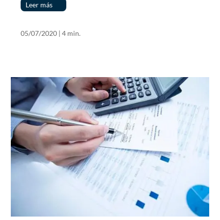
Leer más
05/07/2020
|
4 min.