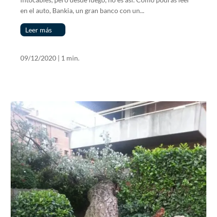
en el auto, Bankia, un gran banco con un...
Leer más
09/12/2020
|
1 min.