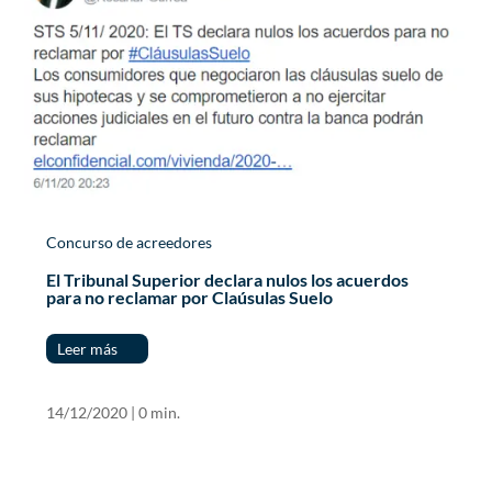
Concurso de acreedores
El Tribunal Superior declara nulos los acuerdos
para no reclamar por Claúsulas Suelo
Leer más
14/12/2020
|
0 min.