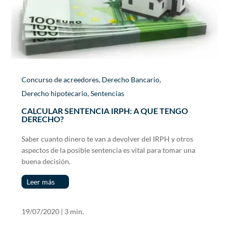
Concurso de acreedores
,
Derecho Bancario
,
Derecho hipotecario
,
Sentencias
CALCULAR SENTENCIA IRPH: A QUE TENGO
DERECHO?
Saber cuanto dinero te van a devolver del IRPH y otros
aspectos de la posible sentencia es vital para tomar una
buena decisión.
Leer más
19/07/2020
|
3 min.