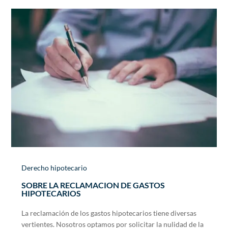
Derecho hipotecario
SOBRE LA RECLAMACION DE GASTOS
HIPOTECARIOS
La reclamación de los gastos hipotecarios tiene diversas
vertientes. Nosotros optamos por solicitar la nulidad de la