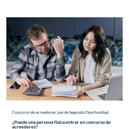
Concurso de acreedores
,
Ley de Segunda Oportunidad
¿Puede una persona física entrar en concurso de
acreedores?