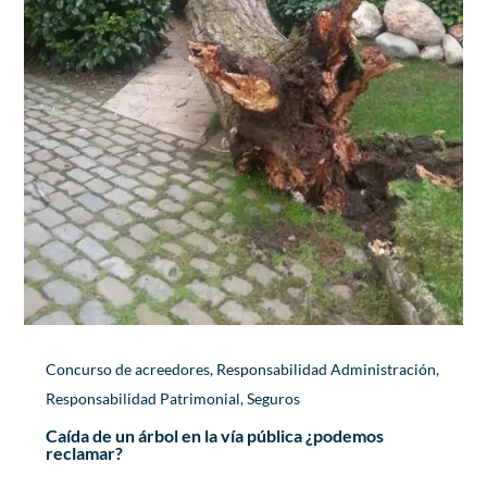
Concurso de acreedores
,
Responsabilidad Administración
,
Responsabilidad Patrimonial
,
Seguros
Caída de un árbol en la vía pública ¿podemos
reclamar?