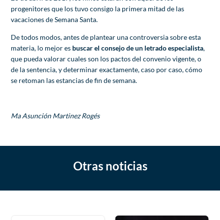
progenitores que los tuvo consigo la primera mitad de las
vacaciones de Semana Santa.
De todos modos, antes de plantear una controversia sobre esta
materia, lo mejor es
buscar el consejo de un letrado especialista
,
que pueda valorar cuales son los pactos del convenio vigente, o
de la sentencia, y determinar exactamente, caso por caso, cómo
se retoman las estancias de fin de semana.
Ma Asunción Martinez Rogés
Otras noticias