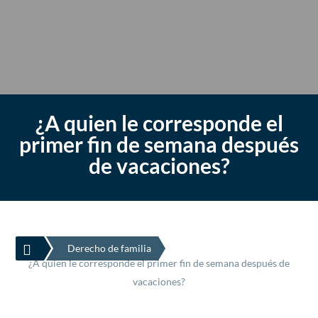
¿A quien le corresponde el
primer fin de semana después
de vacaciones?

Derecho de familia
¿A quien le corresponde el primer fin de semana después de
vacaciones?