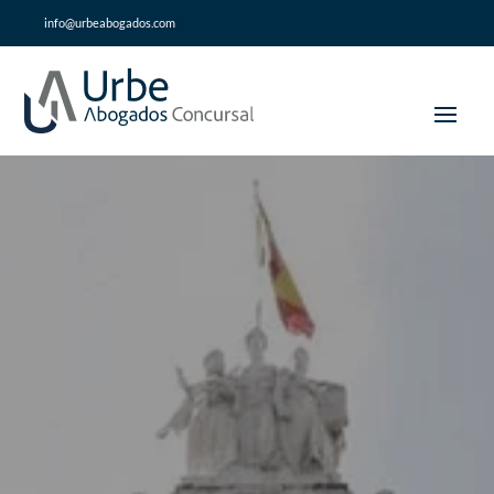
info@urbeabogados.com