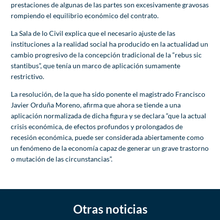
prestaciones de algunas de las partes son excesivamente gravosas
rompiendo el equilibrio económico del contrato.
La Sala de lo Civil explica que el necesario ajuste de las
instituciones a la realidad social ha producido en la actualidad un
cambio progresivo de la concepción tradicional de la “rebus sic
stantibus”, que tenía un marco de aplicación sumamente
restrictivo.
La resolución, de la que ha sido ponente el magistrado Francisco
Javier Orduña Moreno, afirma que ahora se tiende a una
aplicación normalizada de dicha figura y se declara “que la actual
crisis económica, de efectos profundos y prolongados de
recesión económica, puede ser considerada abiertamente como
un fenómeno de la economía capaz de generar un grave trastorno
o mutación de las circunstancias”.
Otras noticias