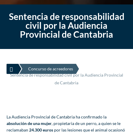
Sentencia de responsabilidad
civil por la Audiencia
Provincial de Cantabria

Concurso de acreedores
Sentencia de responsabilidad civil por la Audiencia Provincial
de Cantabria
La Audiencia Provincial de Cantabria ha confirmado la
absolución de una mujer
, propietaria de un perro, a quien se le
reclamaban
24.300 euros
por las lesiones que el animal ocasionó