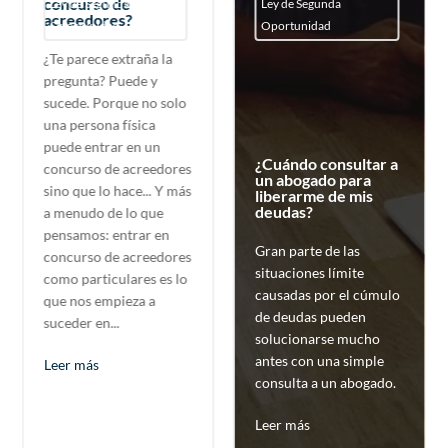
concurso de
Ley de Segunda
Ley de Segunda
acreedores?
Oportunidad
Oportunidad
¿Te parece extraña la
pregunta? Puede y
sucede. Porque no solo
una persona física
puede entrar en un
¿Cuándo consultar a
concurso de acreedores
un abogado para
sino que lo hace... Y más
liberarme de mis
deudas?
a menudo de lo que
pensamos: entrar en
Gran parte de las
concurso de acreedores
situaciones límite
como particulares es lo
causadas por el cúmulo
que nos empieza a
de deudas pueden
suceder en...
solucionarse mucho
antes con una simple
Leer más
consulta a un abogado.
Leer más