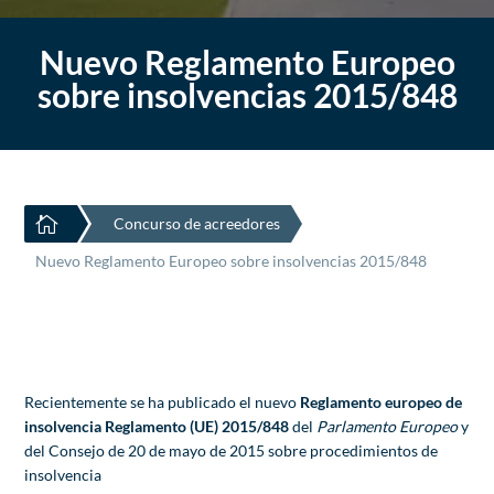
Nuevo Reglamento Europeo
sobre insolvencias 2015/848

Concurso de acreedores
Nuevo Reglamento Europeo sobre insolvencias 2015/848
Recientemente se ha publicado el nuevo
Reglamento europeo de
insolvencia Reglamento (UE) 2015/848
del
Parlamento Europeo
y
del Consejo de 20 de mayo de 2015 sobre procedimientos de
insolvencia