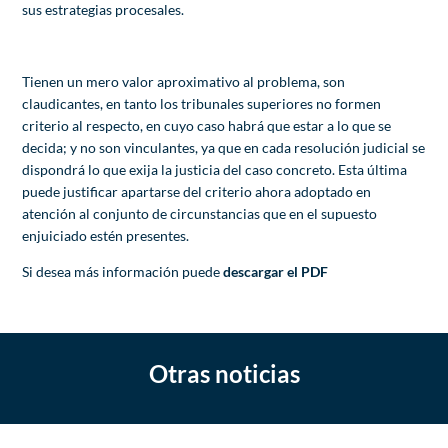
sus estrategias procesales.
Tienen un mero valor aproximativo al problema, son
claudicantes, en tanto los tribunales superiores no formen
criterio al respecto, en cuyo caso habrá que estar a lo que se
decida; y no son vinculantes, ya que en cada resolución judicial se
dispondrá lo que exija la justicia del caso concreto. Esta última
puede justificar apartarse del criterio ahora adoptado en
atención al conjunto de circunstancias que en el supuesto
enjuiciado estén presentes.
Si desea más información puede
descargar el PDF
Otras noticias