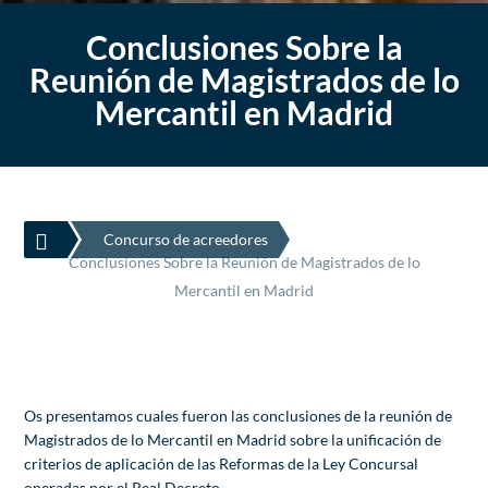
Conclusiones Sobre la
Reunión de Magistrados de lo
Mercantil en Madrid

Concurso de acreedores
Conclusiones Sobre la Reunión de Magistrados de lo
Mercantil en Madrid
Os presentamos cuales fueron las conclusiones de la reunión de
Magistrados de lo Mercantil en Madrid sobre la unificación de
criterios de aplicación de las Reformas de la Ley Concursal
operadas por el Real Decreto