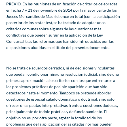
PREVIO
. En las reuniones de unificación de criterios celebradas
en fecha 7 y 21 de noviembre de 2014 por la mayor parte de los
Jueces Mercantiles de Madrid, once en total (con la participación
posterior de los restantes), se ha tratado de adoptar unos
criterios comunes sobre algunas de las cuestiones más
conflictivas que pueden surgir en la aplicación de la Ley
Concursal tras las reformas que han sido introducidas por las
disposiciones aludidas en el título del presente documento.
No se trata de acuerdos cerrados, ni de decisiones vinculantes
que puedan condicionar ninguna resolución judicial, sino de una
primera aproximación a los criterios con los que enfrentarse a
los problemas prácticos de posible aparición que han sido
detectados hasta el momento. Tampoco se pretende abordar
cuestiones de especial calado dogmático o doctrinal, sino sólo
ofrecer unas pautas interpretativas frente a cuestiones dudosas,
principalmente de índole práctica y de funcionamiento. El
objetivo no es, por otra parte, agotar la totalidad de los
problemas que de la aplicación de las citadas normas pueden