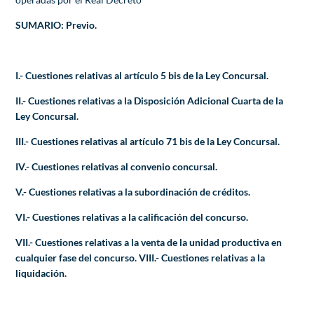
SUMARIO: Previo.
I.- Cuestiones relativas al artículo 5 bis de la Ley Concursal.
II.- Cuestiones relativas a la Disposición Adicional Cuarta de la
Ley Concursal.
III.- Cuestiones relativas al artículo 71 bis de la Ley Concursal.
IV.- Cuestiones relativas al convenio concursal.
V.- Cuestiones relativas a la subordinación de créditos.
VI.- Cuestiones relativas a la calificación del concurso.
VII.- Cuestiones relativas a la venta de la unidad productiva en
cualquier fase del concurso. VIII.- Cuestiones relativas a la
liquidación.