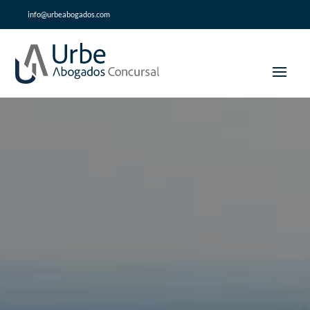
info@urbeabogados.com