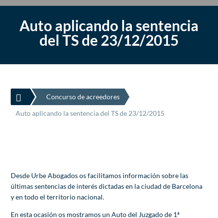
Auto aplicando la sentencia
del TS de 23/12/2015

Concurso de acreedores
Auto aplicando la sentencia del TS de 23/12/2015
Desde Urbe Abogados os facilitamos información sobre las
últimas sentencias de interés dictadas en la ciudad de Barcelona
y en todo el territorio nacional.
En esta ocasión os mostramos un Auto del Juzgado de 1ª