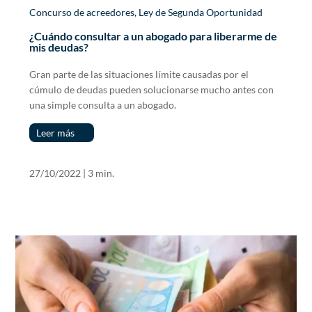
Concurso de acreedores
,
Ley de Segunda Oportunidad
¿Cuándo consultar a un abogado para liberarme de
mis deudas?
Gran parte de las situaciones límite causadas por el
cúmulo de deudas pueden solucionarse mucho antes con
una simple consulta a un abogado.
Leer más
27/10/2022
|
3 min.