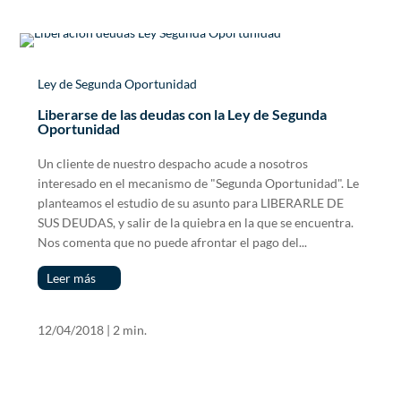
Ley de Segunda Oportunidad
Liberarse de las deudas con la Ley de Segunda
Oportunidad
Un cliente de nuestro despacho acude a nosotros
interesado en el mecanismo de "Segunda Oportunidad". Le
planteamos el estudio de su asunto para LIBERARLE DE
SUS DEUDAS, y salir de la quiebra en la que se encuentra.
Nos comenta que no puede afrontar el pago del...
Leer más
12/04/2018
|
2 min.