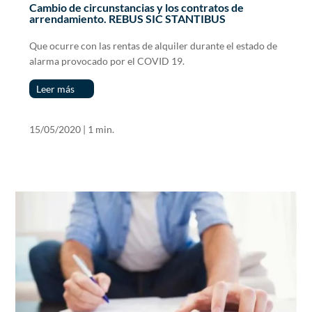
Cambio de circunstancias y los contratos de
arrendamiento. REBUS SIC STANTIBUS
Que ocurre con las rentas de alquiler durante el estado de
alarma provocado por el COVID 19.
Leer más
15/05/2020
|
1 min.