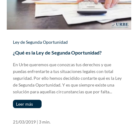
Ley de Segunda Oportunidad
¿Qué es la Ley de Segunda Oportunidad?
En Urbe queremos que conozcas tus derechos y que
puedas enfrentarte a tus situaciones legales con total
seguridad. Por ello hemos decidido contarte qué es la Ley
de Segunda Oportunidad. Y es que siempre existe una
solución para aquellas circunstancias que por falta...
Leer más
21/03/2019
|
3 min.