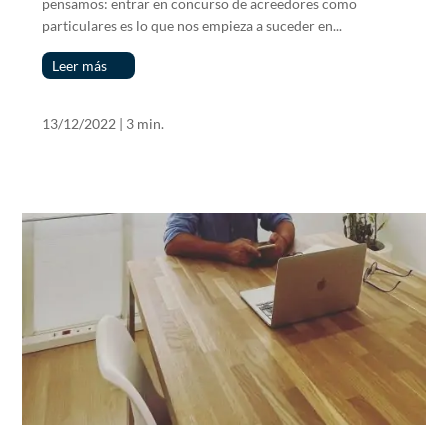
pensamos: entrar en concurso de acreedores como
particulares es lo que nos empieza a suceder en...
Leer más
13/12/2022
|
3 min.