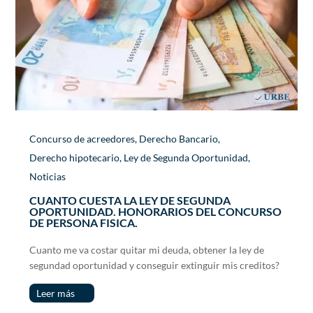
Concurso de acreedores
,
Derecho Bancario
,
Derecho hipotecario
,
Ley de Segunda Oportunidad
,
Noticias
CUANTO CUESTA LA LEY DE SEGUNDA
OPORTUNIDAD. HONORARIOS DEL CONCURSO
DE PERSONA FISICA.
Cuanto me va costar quitar mi deuda, obtener la ley de
segundad oportunidad y conseguir extinguir mis creditos?
Leer más