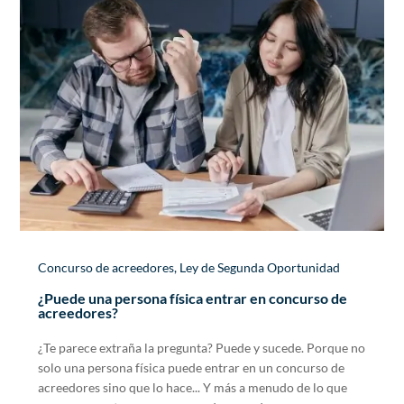
Concurso de acreedores
,
Ley de Segunda Oportunidad
¿Puede una persona física entrar en concurso de
acreedores?
¿Te parece extraña la pregunta? Puede y sucede. Porque no
solo una persona física puede entrar en un concurso de
acreedores sino que lo hace... Y más a menudo de lo que