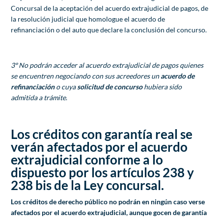
Concursal de la aceptación del acuerdo extrajudicial de pagos, de
la resolución judicial que homologue el acuerdo de
refinanciación o del auto que declare la conclusión del concurso.
3º No podrán acceder al acuerdo extrajudicial de pagos quienes
se encuentren negociando con sus acreedores un
acuerdo de
refinanciación
o cuya
solicitud de concurso
hubiera sido
admitida a trámite
.
Los créditos con garantía real se
verán afectados por el acuerdo
extrajudicial conforme a lo
dispuesto por los artículos 238 y
238 bis de la Ley concursal.
Los créditos de derecho público no podrán en ningún caso verse
afectados por el acuerdo extrajudicial, aunque gocen de garantía