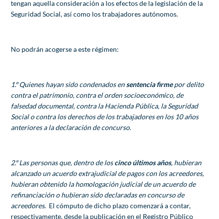
tengan aquella consideración a los efectos de la legislación de la
Seguridad Social, así como los trabajadores autónomos.
No podrán acogerse a este régimen:
1.º Quienes hayan sido condenados en
sentencia firme
por delito
contra el patrimonio, contra el orden socioeconómico, de
falsedad documental, contra la Hacienda Pública, la Seguridad
Social o contra los derechos de los trabajadores en los 10 años
anteriores a la declaración de concurso.
2.º Las personas que, dentro de los
cinco últimos años
, hubieran
alcanzado un acuerdo extrajudicial de pagos con los acreedores,
hubieran obtenido la homologación judicial de un acuerdo de
refinanciación o hubieran sido declaradas en concurso de
acreedores
. El cómputo de dicho plazo comenzará a contar,
respectivamente, desde la publicación en el Registro Público