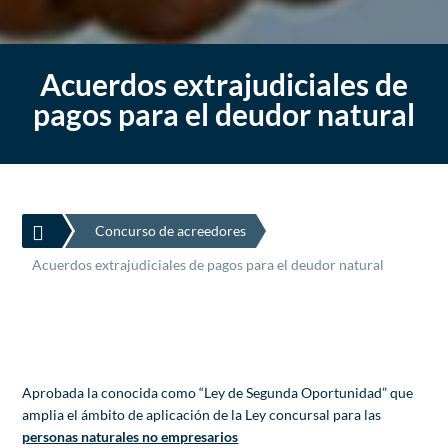
Acuerdos extrajudiciales de
pagos para el deudor natural

Concurso de acreedores
Acuerdos extrajudiciales de pagos para el deudor natural
Aprobada la conocida como “Ley de Segunda Oportunidad” que
amplia el ámbito de aplicación de la Ley concursal para las
personas naturales no empresarios