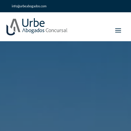
info@urbeabogados.com